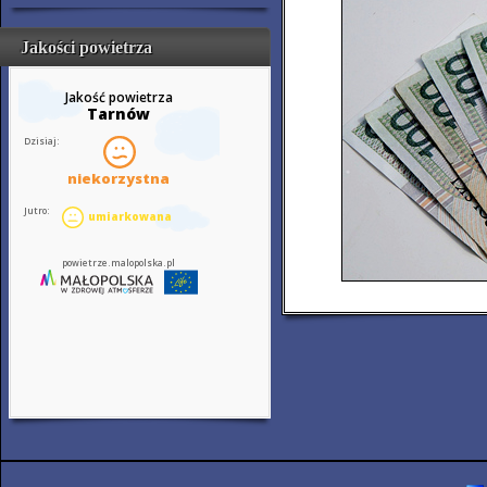
Jakości powietrza