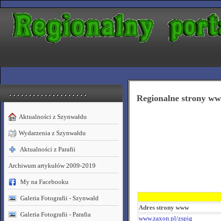
. . . . . . . . . . . . . . . . . . . .
Regionalne strony w
Aktualności z Szynwałdu
Wydarzenia z Szynwałdu
Aktualności z Parafii
Archiwum artykułów 2009-2019
My na Facebooku
Galeria Fotografii - Szynwałd
Adres strony www
Galeria Fotografii - Parafia
www.zaxon.pl/zspig