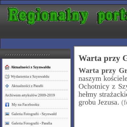
. . . . . . . . . . . . . . . . . . . .
Warta przy 
Aktualności z Szynwałdu
Warta przy Gr
Wydarzenia z Szynwałdu
naszym kościele
Ochotnicy z Sz
Aktualności z Parafii
hełmy strażacki
Archiwum artykułów 2009-2019
grobu Jezusa.
(f
My na Facebooku
Galeria Fotografii - Szynwałd
Galeria Fotografii - Parafia