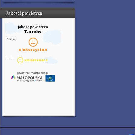
Jakości powietrza