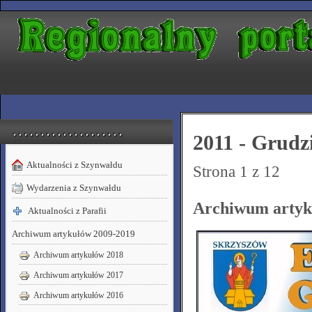
. . . . . . . . . . . . . . . . . . . .
2011 - Grudz
Aktualności z Szynwałdu
Strona 1 z 12
Wydarzenia z Szynwałdu
Archiwum artyku
Aktualności z Parafii
Archiwum artykułów 2009-2019
Archiwum artykułów 2018
Archiwum artykułów 2017
Archiwum artykułów 2016